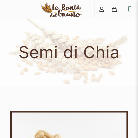
Semi di Chia