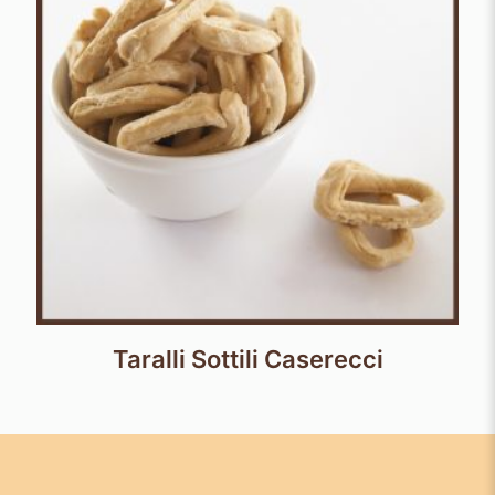
Taralli Sottili Caserecci