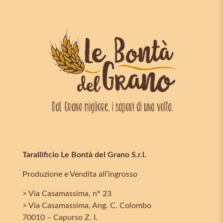
Tarallificio Le Bontà del Grano S.r.l.
Produzione e Vendita all’ingrosso
> Via Casamassima, n° 23
> Via Casamassima, Ang. C. Colombo
70010 – Capurso Z. I.