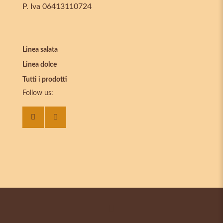
P. Iva 06413110724
Linea salata
Linea dolce
Tutti i prodotti
Follow us: