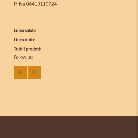
P. Iva 06413110724
Linea salata
Linea dolce
Tutti i prodotti
Follow us: