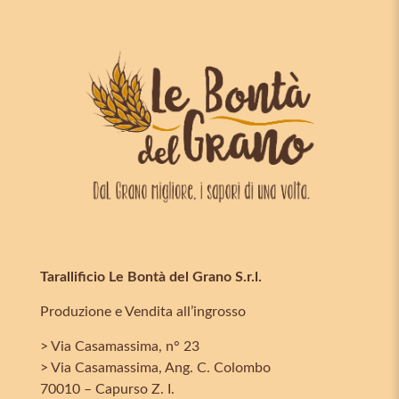
Tarallificio Le Bontà del Grano S.r.l.
Produzione e Vendita all’ingrosso
> Via Casamassima, n° 23
> Via Casamassima, Ang. C. Colombo
70010 – Capurso Z. I.