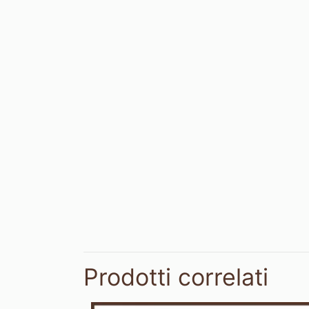
Prodotti correlati