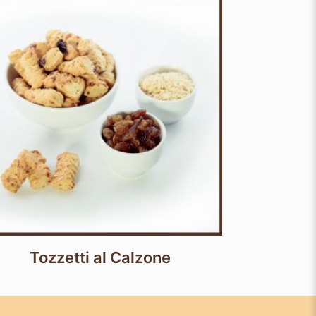
Tozzetti al Calzone