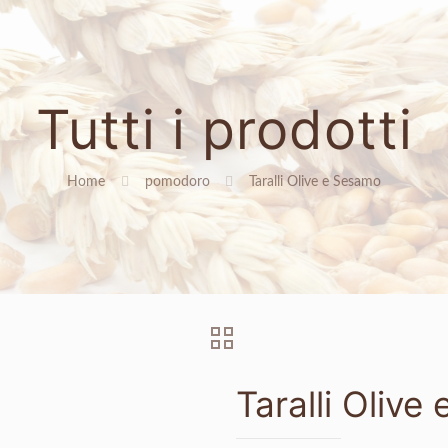
Tutti i prodotti
Home
pomodoro
Taralli Olive e Sesamo
Taralli Olive