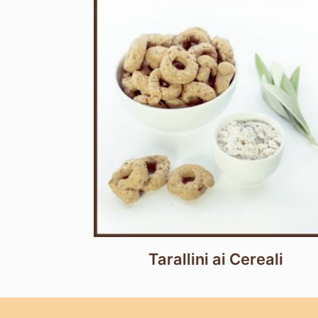
Tarallini ai Cereali