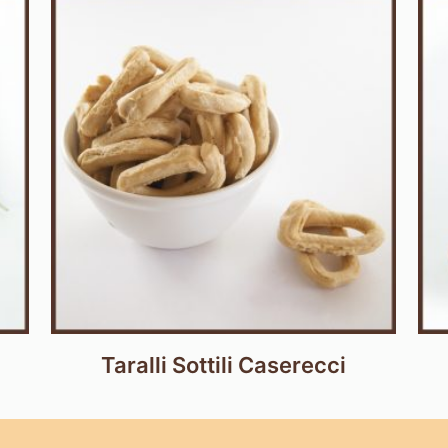
Taralli Sottili Caserecci