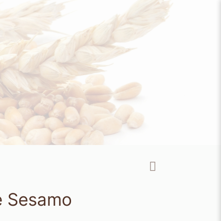
 e Sesamo