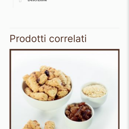
Descrizione
Prodotti correlati