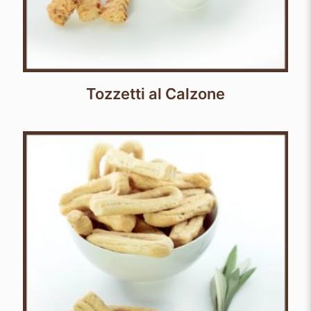
Tozzetti al Calzone