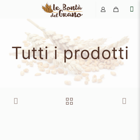
Tutti i prodotti