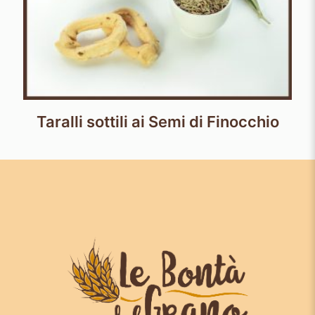
Taralli sottili ai Semi di Finocchio