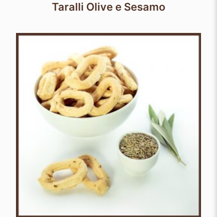
Taralli Olive e Sesamo