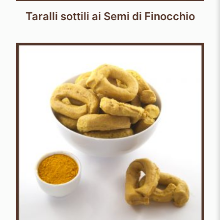
Taralli sottili ai Semi di Finocchio