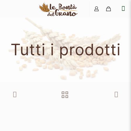
Tutti i prodotti