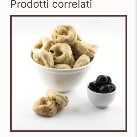
Prodotti correlati