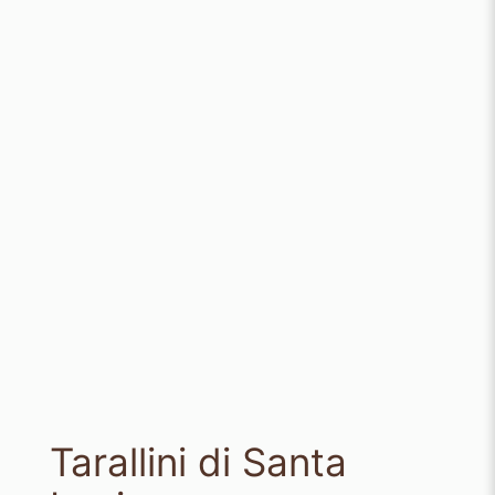
Tarallini di Santa