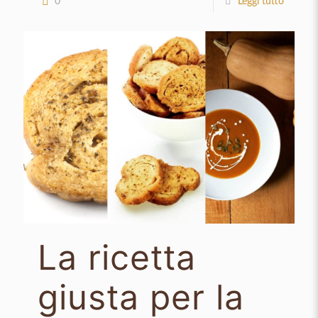
0
Leggi tutto
La ricetta
giusta per la