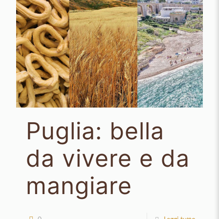
Puglia: bella
da vivere e da
mangiare