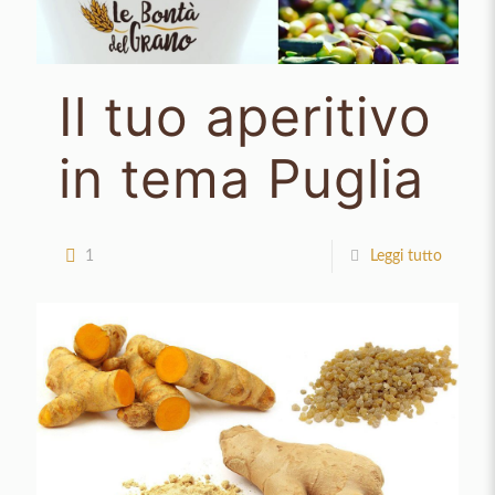
Il tuo aperitivo
in tema Puglia
1
Leggi tutto