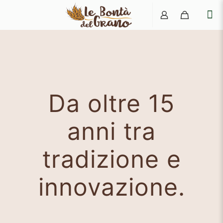
Da oltre 15
anni tra
tradizione e
innovazione.